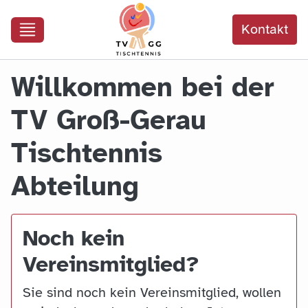
Kontakt
Willkommen bei der
TV Groß-Gerau
Tischtennis
Abteilung
Noch kein
Vereinsmitglied?
Sie sind noch kein Vereinsmitglied, wollen