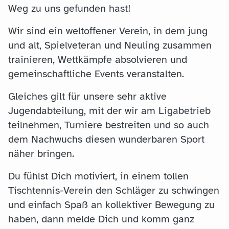
Weg zu uns gefunden hast!
Wir sind ein weltoffener Verein, in dem jung
und alt, Spielveteran und Neuling zusammen
trainieren, Wettkämpfe absolvieren und
gemeinschaftliche Events veranstalten.
Gleiches gilt für unsere sehr aktive
Jugendabteilung, mit der wir am Ligabetrieb
teilnehmen, Turniere bestreiten und so auch
dem Nachwuchs diesen wunderbaren Sport
näher bringen.
Du fühlst Dich motiviert, in einem tollen
Tischtennis-Verein den Schläger zu schwingen
und einfach Spaß an kollektiver Bewegung zu
haben, dann melde Dich und komm ganz