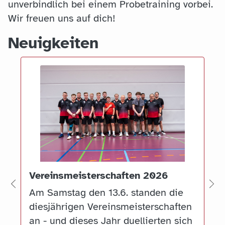
unverbindlich bei einem Probetraining vorbei.
Wir freuen uns auf dich!
Neuigkeiten
Vereinsmeisterschaften 2026
Zurück
Vo
Am Samstag den 13.6. standen die
diesjährigen Vereinsmeisterschaften
an - und dieses Jahr duellierten sich