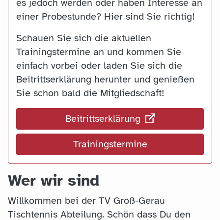
es jedoch werden oder haben Interesse an
einer Probestunde? Hier sind Sie richtig!
Schauen Sie sich die aktuellen
Trainingstermine an und kommen Sie
einfach vorbei oder laden Sie sich die
Beitrittserklärung herunter und genießen
Sie schon bald die Mitgliedschaft!
Beitrittserklärung
Trainingstermine
Wer wir sind
Willkommen bei der TV Groß-Gerau
Tischtennis Abteilung. Schön dass Du den